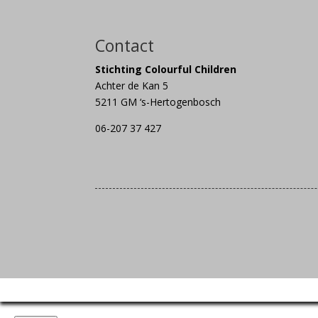
Contact
Stichting Colourful Children
Achter de Kan 5
5211 GM ‘s-Hertogenbosch
06-207 37 427