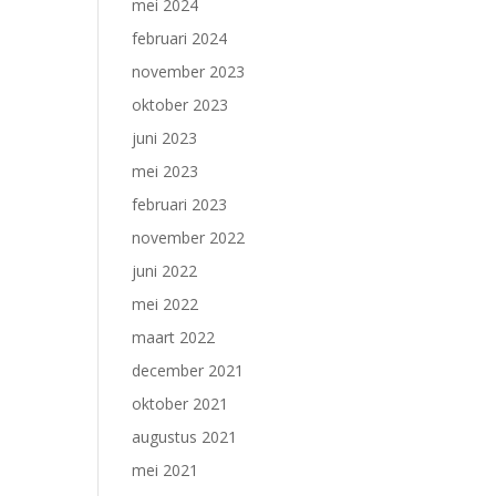
mei 2024
februari 2024
november 2023
oktober 2023
juni 2023
mei 2023
februari 2023
november 2022
juni 2022
mei 2022
maart 2022
december 2021
oktober 2021
augustus 2021
mei 2021