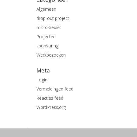
Algemeen
drop-out project
microkrediet
Projecten
sponsoring
Werkbezoeken
Meta
Login
Vermeldingen feed
Reacties feed
WordPress.org