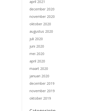
april 2021
december 2020
november 2020
oktober 2020
augustus 2020
juli 2020
juni 2020
mei 2020
april 2020
maart 2020
januari 2020
december 2019
november 2019
oktober 2019
Categorieën