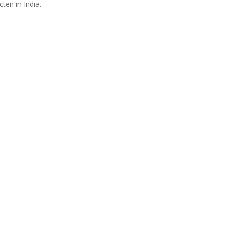
ten in India.